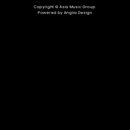
Copyright © Asia Music Group.
Powered by
Anglia Design